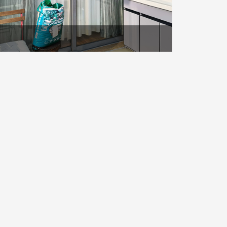
视野更多的日光和自然的感觉。